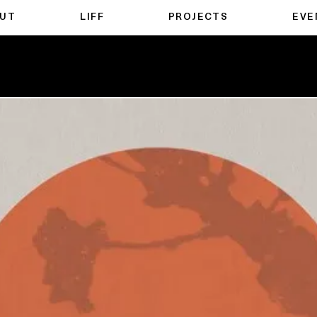
UT
LIFF
PROJECTS
EVE