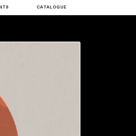
NTS
CATALOGUE