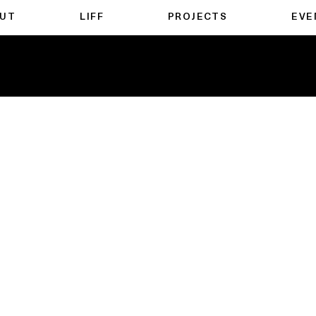
UT
LIFF
PROJECTS
EVE