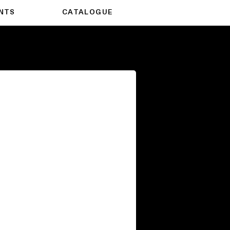
NTS
CATALOGUE