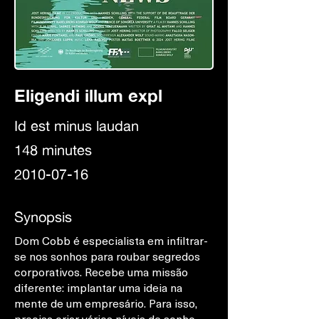
Eligendi illum expl
Id est minus laudan
148 minutes
2010-07-16
Synopsis
Dom Cobb é especialista em infiltrar-
se nos sonhos para roubar segredos
corporativos. Recebe uma missão
diferente: implantar uma ideia na
mente de um empresário. Para isso,