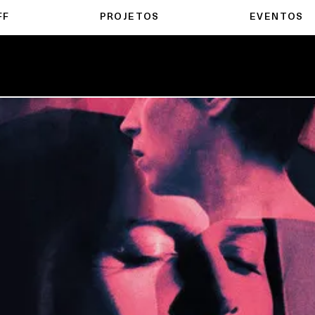
FF
PROJETOS
EVENTOS