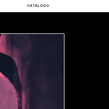
CATÁLOGO