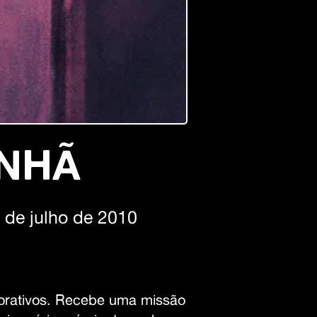
NHÃ
 de julho de 2010
porativos. Recebe uma missão