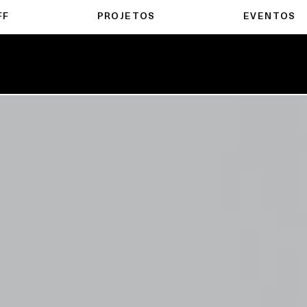
FF
PROJETOS
EVENTOS