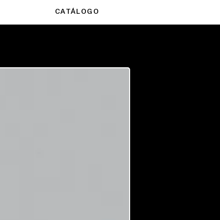
CATÁLOGO