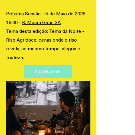
Próxima Sessão: 15 de Maio de 2026 -
19:30 -
R. Moura Girão 3A
Tema desta edição: Tema da Noite -
Riso Agridoce: cenas onde o riso
revela, ao mesmo tempo, alegria e
tristeza.
Inscreva-se