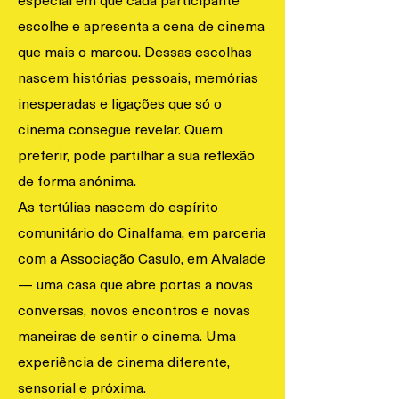
especial em que cada participante
escolhe e apresenta a cena de cinema
que mais o marcou. Dessas escolhas
nascem histórias pessoais, memórias
inesperadas e ligações que só o
cinema consegue revelar. Quem
preferir, pode partilhar a sua reflexão
de forma anónima.
As tertúlias nascem do espírito
comunitário do Cinalfama, em parceria
com a Associação Casulo, em Alvalade
— uma casa que abre portas a novas
conversas, novos encontros e novas
maneiras de sentir o cinema.
Uma
experiência de cinema diferente,
sensorial e próxima.