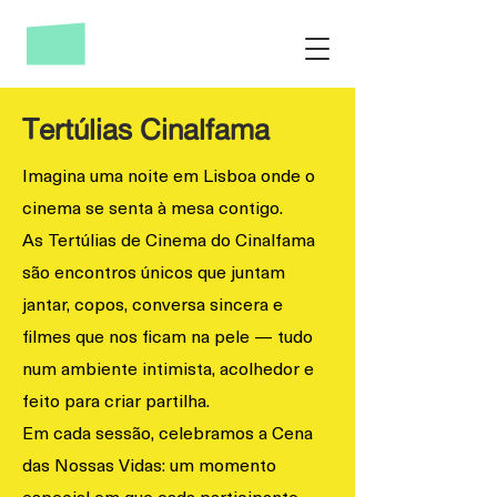
Tertúlias Cinalfama
Imagina uma noite em Lisboa onde o
cinema se senta à mesa contigo.
As Tertúlias de Cinema do Cinalfama
são encontros únicos que juntam
jantar, copos, conversa sincera e
filmes que nos ficam na pele — tudo
num ambiente intimista, acolhedor e
feito para criar partilha.
Em cada sessão, celebramos a Cena
das Nossas Vidas: um momento