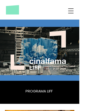
PROGRAMA LIFF