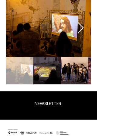
NEWSLETTER